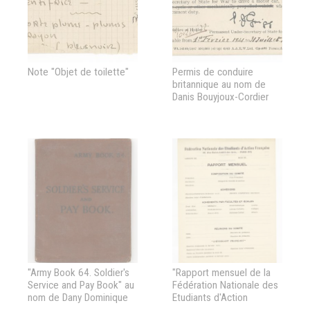
Note "Objet de toilette"
Permis de conduire
britannique au nom de
Danis Bouyjoux-Cordier
"Army Book 64. Soldier's
"Rapport mensuel de la
Service and Pay Book" au
Fédération Nationale des
nom de Dany Dominique
Etudiants d'Action