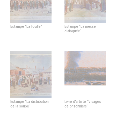
Estampe "La fouille"
Estampe "La messe
dialoguée"
Estampe "La distribution
Livre d'artiste "Visages
de la soupe"
de prisonniers"