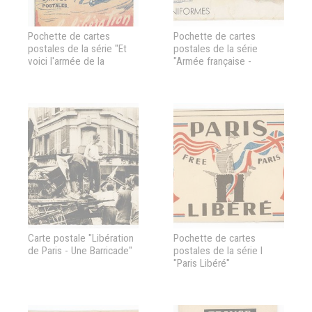
Pochette de cartes
Pochette de cartes
postales de la série "Et
postales de la série
voici l'armée de la
"Armée française -
libération"
uniformes"
Carte postale "Libération
Pochette de cartes
de Paris - Une Barricade"
postales de la série I
"Paris Libéré"