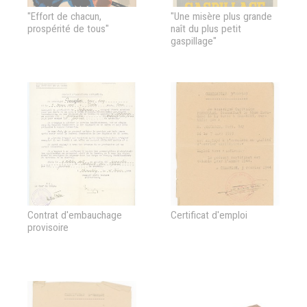
"Effort de chacun,
"Une misère plus grande
prospérité de tous"
naît du plus petit
gaspillage"
Contrat d'embauchage
Certificat d'emploi
provisoire