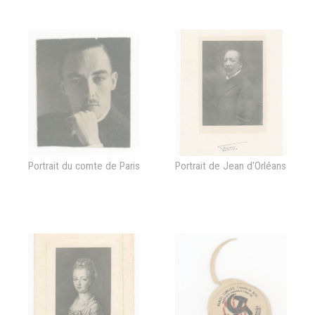
Bouyjou Cordier
Française"
Portrait du comte de Paris
Portrait de Jean d'Orléans