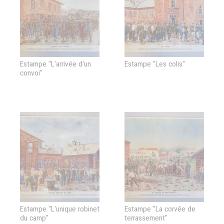
Estampe "L'arrivée d'un
Estampe "Les colis"
convoi"
Estampe "L'unique robinet
Estampe "La corvée de
du camp"
terrassement"