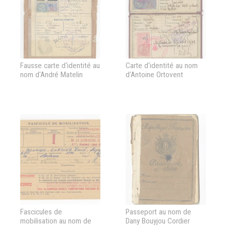
Fausse carte d'identité au
Carte d'identité au nom
nom d'André Matelin
d'Antoine Ortovent
Fascicules de
Passeport au nom de
mobilisation au nom de
Dany Bouyjou Cordier