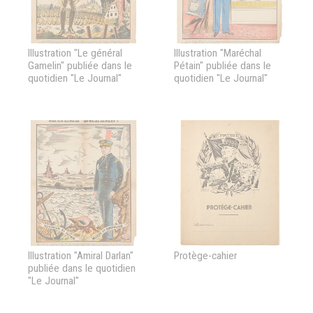
Illustration "Le général
Illustration "Maréchal
Gamelin" publiée dans le
Pétain" publiée dans le
quotidien "Le Journal"
quotidien "Le Journal"
Illustration "Amiral Darlan"
Protège-cahier
publiée dans le quotidien
"Le Journal"