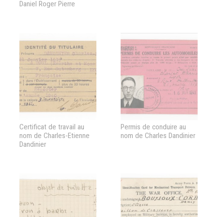
Daniel Roger Pierre
Bouyjou-Cordier
Certificat de travail au
Permis de conduire au
nom de Charles-Etienne
nom de Charles Dandinier
Dandinier