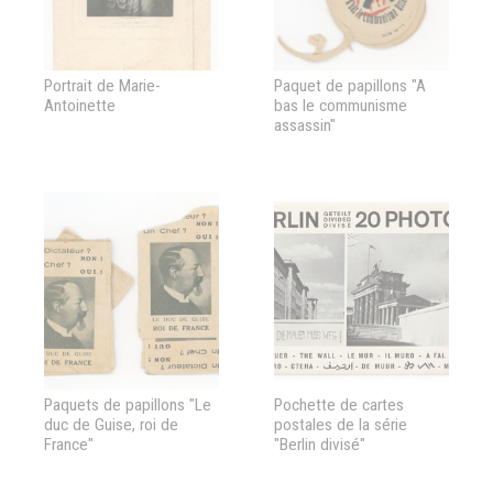
Portrait de Marie-
Paquet de papillons "A
Antoinette
bas le communisme
assassin"
Paquets de papillons "Le
Pochette de cartes
duc de Guise, roi de
postales de la série
France"
"Berlin divisé"