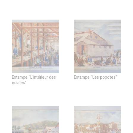
Estampe "L'intérieur des
Estampe "Les popotes"
écuries"