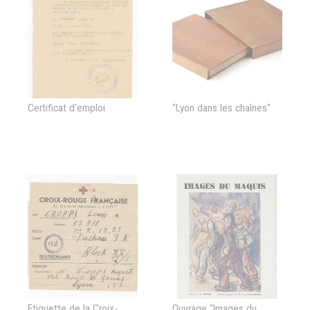
Certificat d'emploi
"Lyon dans les chaînes"
Etiquette de la Croix-
Ouvrage "Images du