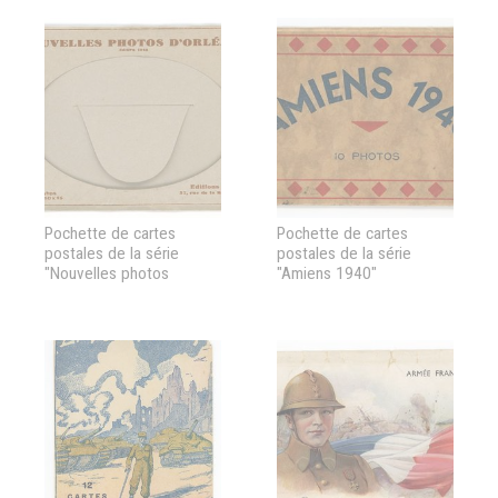
Pochette de cartes
Pochette de cartes
postales de la série
postales de la série
"Nouvelles photos
"Amiens 1940"
d'Orléans"