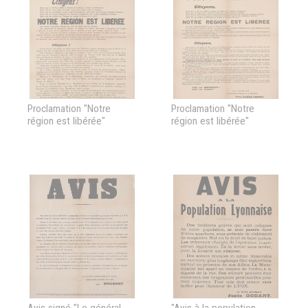
Proclamation "Notre
Proclamation "Notre
région est libérée"
région est libérée"