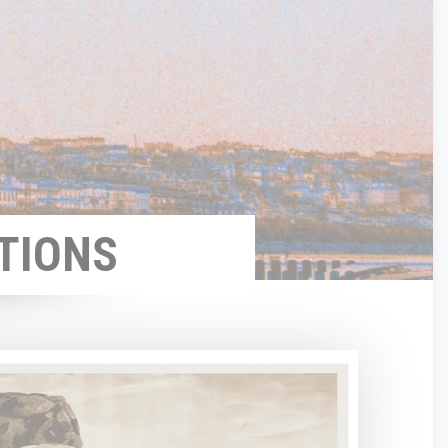
TIONS