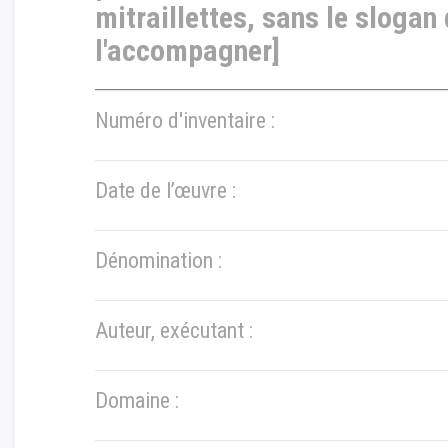
mitraillettes, sans le slogan 
l'accompagner]
Numéro d'inventaire :
Date de l’œuvre :
Dénomination :
Auteur, exécutant :
Domaine :