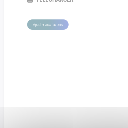
Ajouter aux favoris