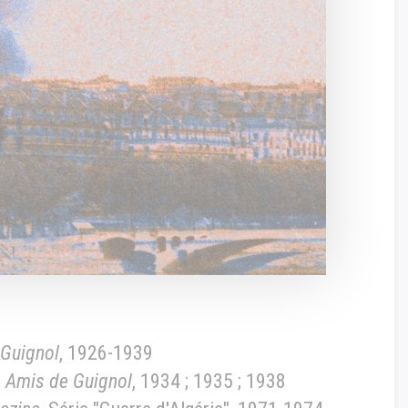
 Guignol
, 1926-1939
 Amis de Guignol
, 1934 ; 1935 ; 1938