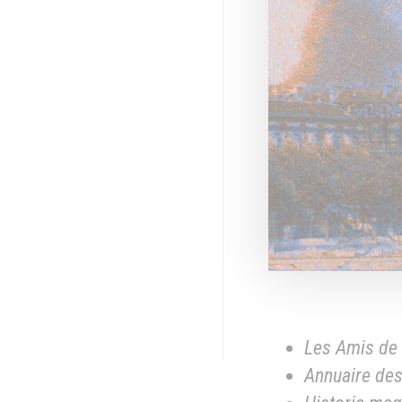
Les Amis de
Annuaire des