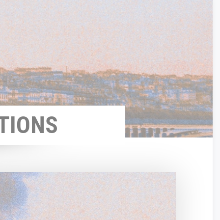
TIONS