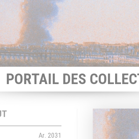
PORTAIL DES COLLEC
UT
Ar. 2031