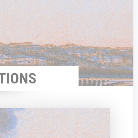
TIONS