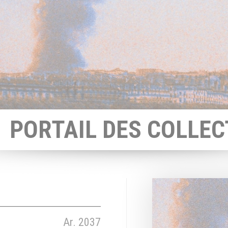
PORTAIL DES COLLEC
Ar. 2037