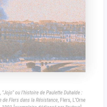
,
"Jojo" ou l'histoire de Paulette Duhalde :
le de Flers dans la Résistance
, Flers, L'Orne