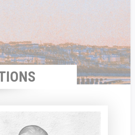
TIONS