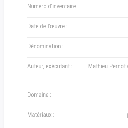
Numéro d'inventaire :
Date de l’œuvre :
Dénomination :
Auteur, exécutant :
Mathieu Pernot 
Domaine :
Matériaux :