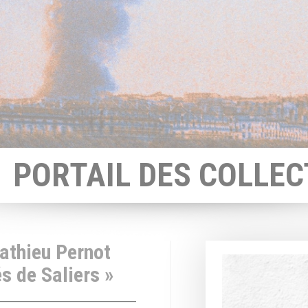
PORTAIL DES COLLEC
Mathieu Pernot
és de Saliers »