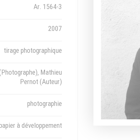
Ar. 1564-3
2007
tirage photographique
(Photographe), Mathieu
Pernot (Auteur)
photographie
papier à développement