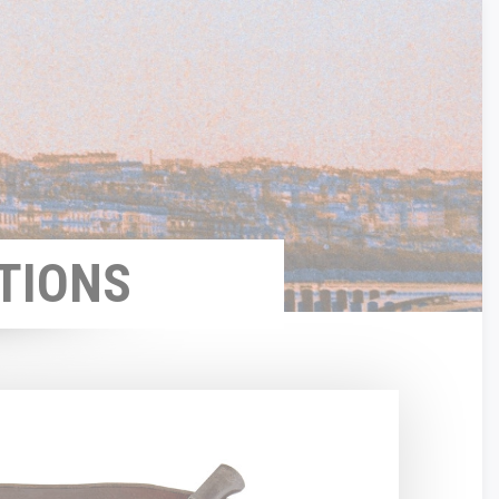
TIONS