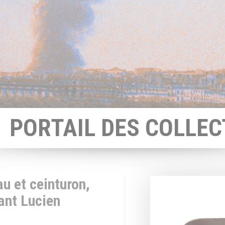
PORTAIL DES COLLEC
u et ceinturon,
tant Lucien