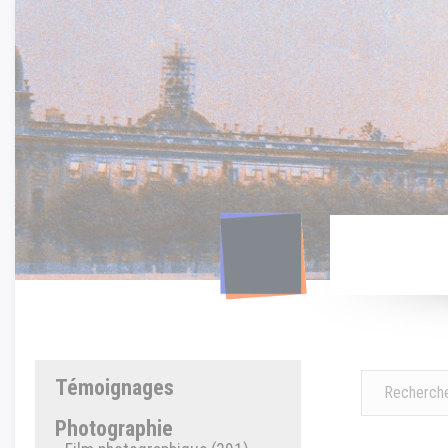
Panneau de gestion des cookies
Témoignages
Photographie