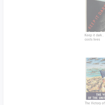
Keep it dark...
costs lives
The Victory of