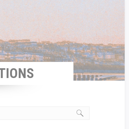
TIONS