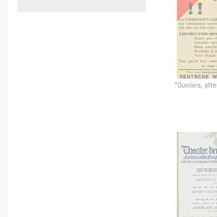
"Ouvriers, atte