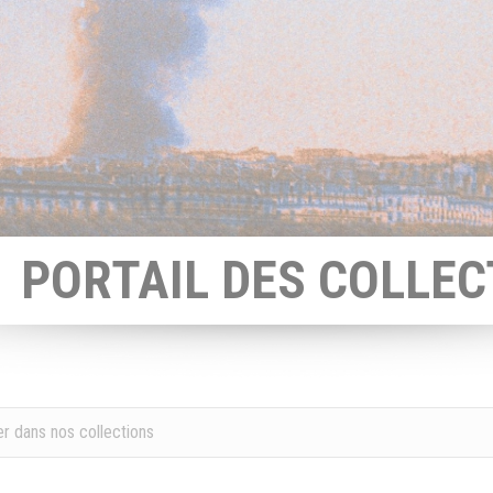
PORTAIL DES COLLEC